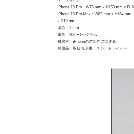
ケースサイズ
iPhone 13 Pro：W75 mm x H150 mm x D1
iPhone 13 Pro Max：W82 mm x H164 mm
x D10 mm
厚み：1 mm
重量：100〜120グラム
耐水性：iPhoneの防水性に準ずる
付属品：取扱説明書、ネジ、ドライバー