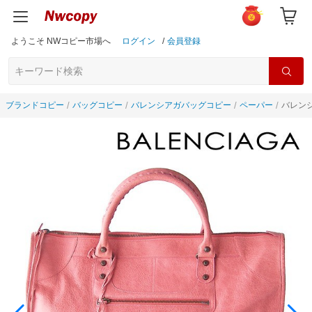
ようこそ NWコピー市場へ
ログイン
/
会員登録
ブランドコピー
バッグコピー
バレンシアガバッグコピー
ペーパー
バレンシ