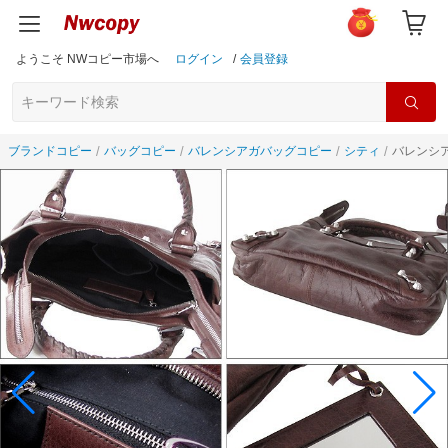
ようこそ NWコピー市場へ
ログイン
/
会員登録
ブランドコピー
バッグコピー
バレンシアガバッグコピー
シティ
バレンシア