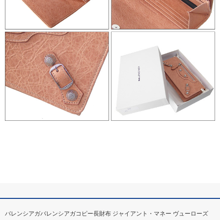
バレンシアガバレンシアガコピー長財布 ジャイアント・マネー ヴューローズ