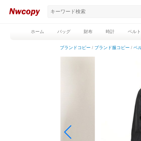
ホーム
バッグ
財布
時計
ベルト
ブランドコピー
ブランド服コピー
ベ