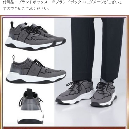
付属品：ブランドボックス ※ブランドボックスにダメージがございま
すので予めご了承ください。