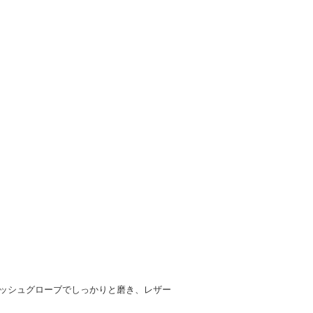
ッシュグローブでしっかりと磨き、レザー