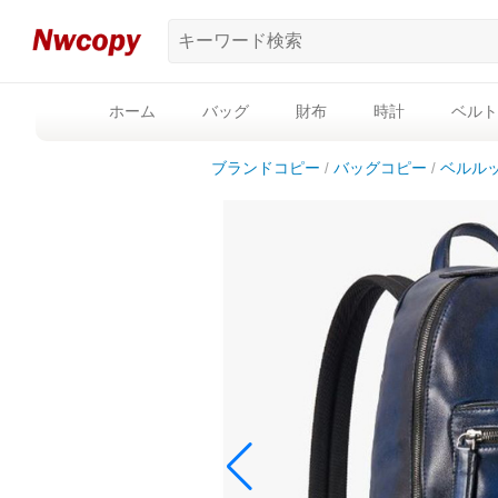
ホーム
バッグ
財布
時計
ベルト
ブランドコピー
バッグコピー
ベルル