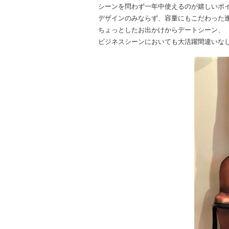
シーンを問わず一年中使えるのが嬉しいポ
デザインのみならず、容量にもこだわった
ちょっとしたお出かけからデートシーン、
ビジネスシーンにおいても大活躍間違いな