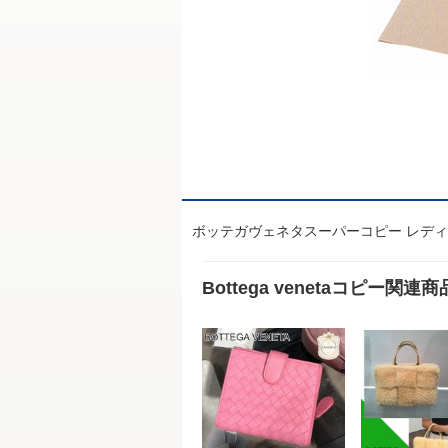
ボッテガヴェネタスーパーコピー レディースハ
Bottega venetaコピー関連商