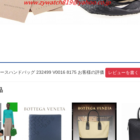
ンドバッグ 232499 V0016 8175 お客様の評価
レビューを書く
品