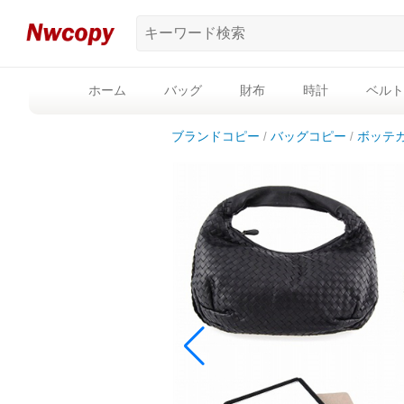
ホーム
バッグ
財布
時計
ベルト
ブランドコピー
バッグコピー
ボッテ