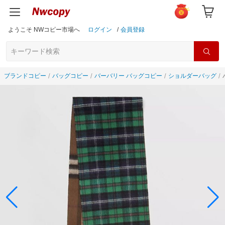
ようこそ NWコピー市場へ
ログイン
/
会員登録
ブランドコピー
バッグコピー
バーバリー バッグコピー
ショルダーバッグ