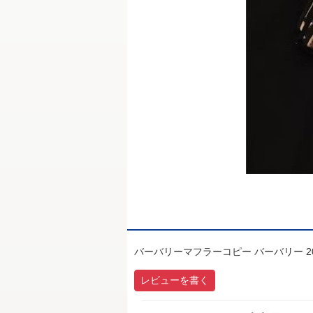
バーバリーマフラーコピー バーバリー 201
レビューを書く