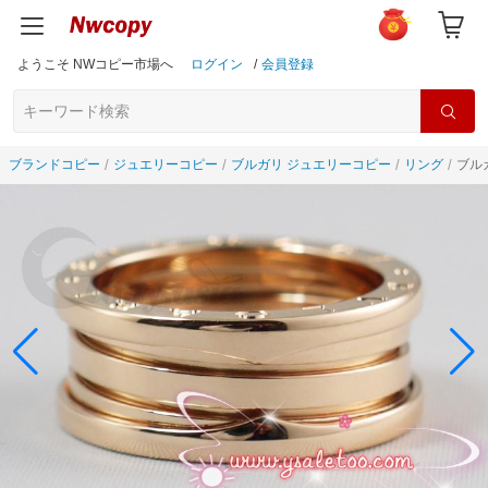
ようこそ NWコピー市場へ
ログイン
/
会員登録
ブランドコピー
ジュエリーコピー
ブルガリ ジュエリーコピー
リング
ブル