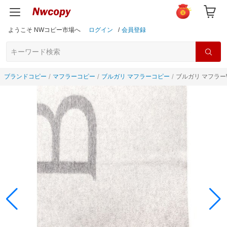
ようこそ NWコピー市場へ
ログイン
/
会員登録
ブランドコピー
マフラーコピー
ブルガリ マフラーコピー
ブルガリ マフラー