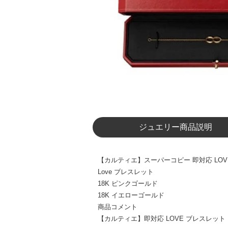
ジュエリー商品説明
【カルティエ】スーパーコピー 即対応 LOVE
Love ブレスレット
18K ピンクゴールド
18K イエローゴールド
商品コメント
【カルティエ】即対応 LOVE ブレスレッ