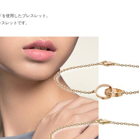
ルドを使用したブレスレット。
レスレットです。