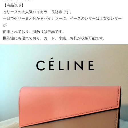
【商品説明】
セリーヌの大人気バイカラ―長財布です。
一目でセリーヌと分かるバイカラーに、ベースのレザーは上質なレザー
が
使用されており、肌触りは最高です。
機能性にも優れており、カード、小銭、お札が収納可能です。