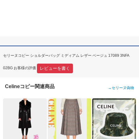
セリーヌコピー ショルダーバッグ ミディアム レザー ベージュ 17089 3NFA
レビューを書く
02BG お客様の評価
Celineコピー関連商品
→
セリーヌ偽物