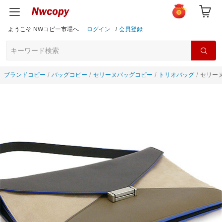
ようこそ NWコピー市場へ
ログイン
/
会員登録
ブランドコピー
バッグコピー
セリーヌバッグコピー
トリオバッグ
セリーヌ