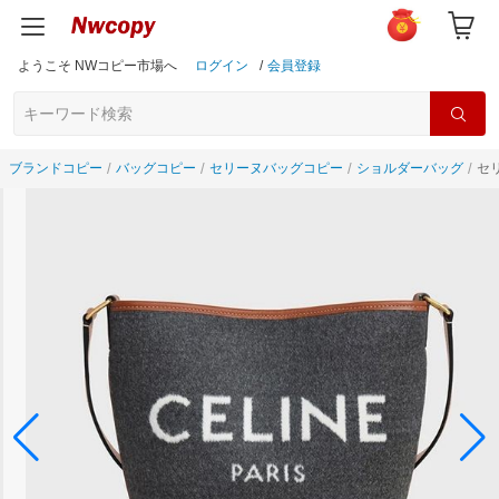
ようこそ NWコピー市場へ
ログイン
/
会員登録
ブランドコピー
バッグコピー
セリーヌバッグコピー
ショルダーバッグ
セリ