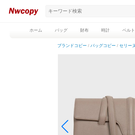
ホーム
バッグ
財布
時計
ベルト
ブランドコピー
バッグコピー
セリー