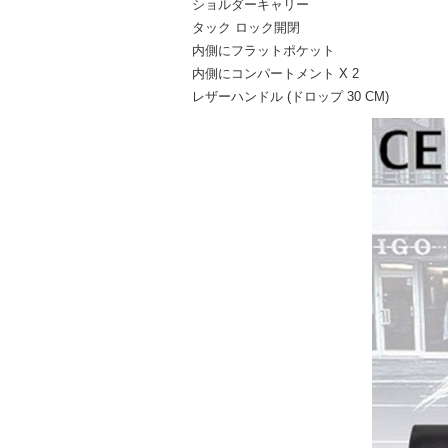
ショルダーキャリー
タック ロック開閉
内側にフラットポケット
内側にコンパートメント X 2
レザーハンドル (ドロップ 30 CM)