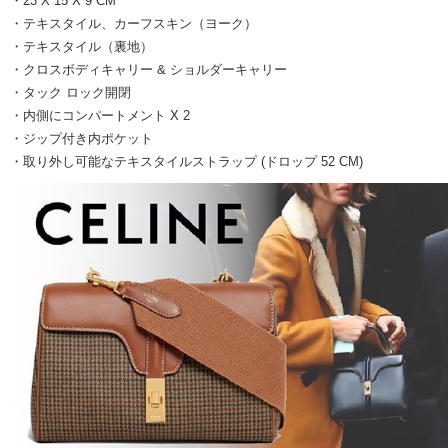
・23 X 15 X 9 CM
・テキスタイル、カーフスキン（ヨーク）
・テキスタイル（裏地）
・クロスボディキャリー & ショルダーキャリー
・タック ロック開閉
・内側にコンパートメント X 2
・ジップ付き内ポケット
・取り外し可能なテキスタイルストラップ (ドロップ 52 CM)