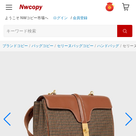
ようこそ NWコピー市場へ
ログイン
/
会員登録
ブランドコピー
バッグコピー
セリーヌバッグコピー
ハンドバッグ
セリーヌ