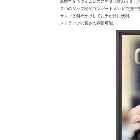
新鮮でかつタイムレスに生まれ変わりまし
２つのジップ開閉コンパートメントで携帯
サクッと斜めかけしてお出かけに便利。
ストラップの長さの調節可能。