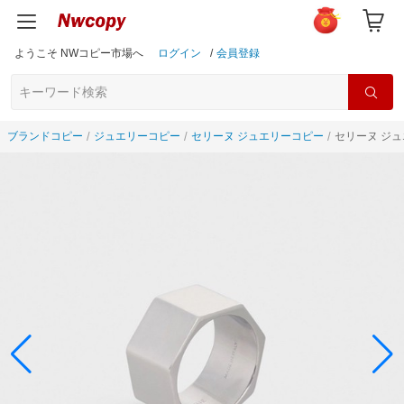
ようこそ NWコピー市場へ
ログイン
/
会員登録
ブランドコピー
ジュエリーコピー
セリーヌ ジュエリーコピー
セリーヌ ジュエ