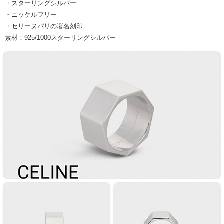
・スターリングシルバー
・ニッケルフリー
・セリーヌパリの署名刻印
素材：925/1000スターリングシルバー