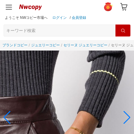
ようこそ NWコピー市場へ
ログイン
/
会員登録
ブランドコピー
ジュエリーコピー
セリーヌ ジュエリーコピー
セリーヌ ジュエ