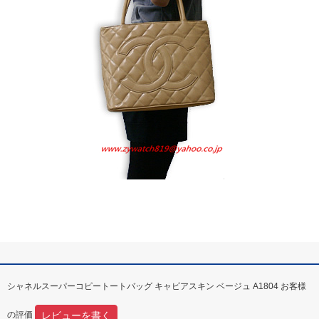
シャネルスーパーコピートートバッグ キャビアスキン ベージュ A1804 お客様
レビューを書く
の評価