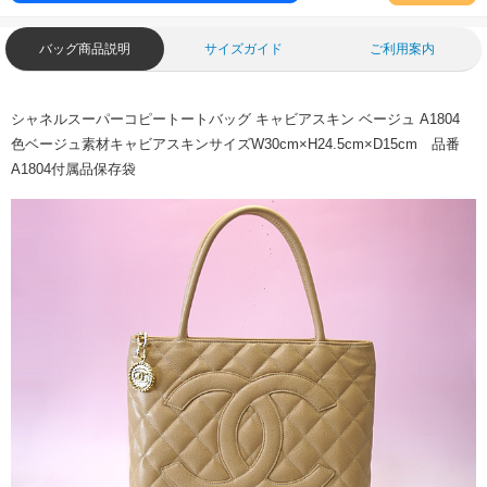
バッグ商品説明
サイズガイド
ご利用案内
シャネルスーパーコピートートバッグ キャビアスキン ベージュ A1804
色ベージュ素材キャビアスキンサイズW30cm×H24.5cm×D15cm 品番
A1804付属品保存袋