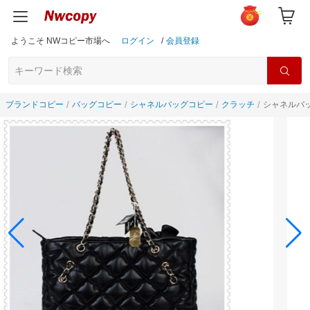
ようこそ NWコピー市場へ
ログイン
/
会員登録
ブランドコピー
バッグコピー
シャネルバッグコピー
クラッチ
シャネルバッ