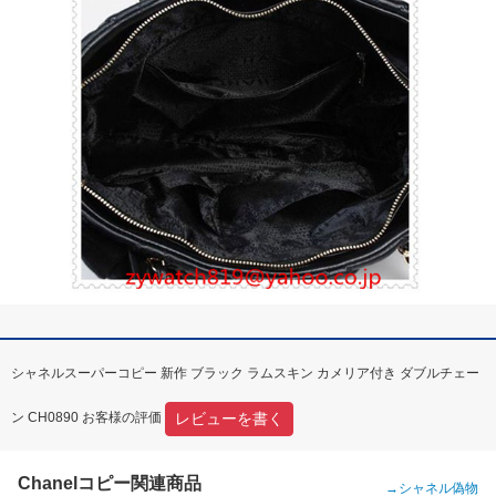
シャネルスーパーコピー 新作 ブラック ラムスキン カメリア付き ダブルチェー
レビューを書く
ン CH0890 お客様の評価
Chanelコピー関連商品
→
シャネル偽物