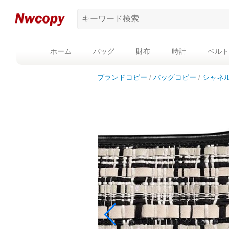
ホーム
バッグ
財布
時計
ベルト
ブランドコピー
バッグコピー
シャネ