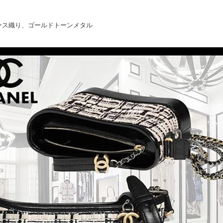
ース織り、ゴールドトーンメタル