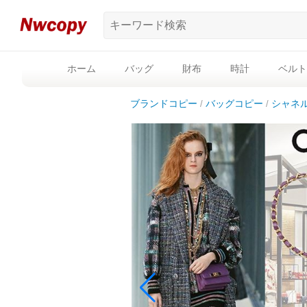
ホーム
バッグ
財布
時計
ベルト
ブランドコピー
バッグコピー
シャネ