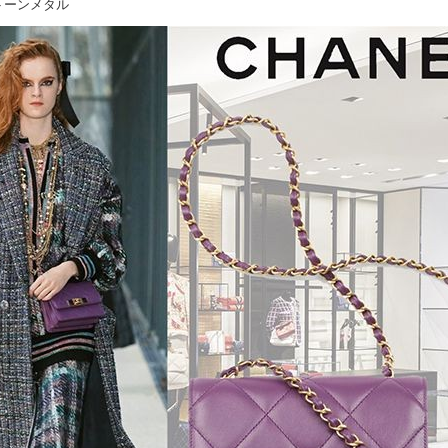
トーンメタル