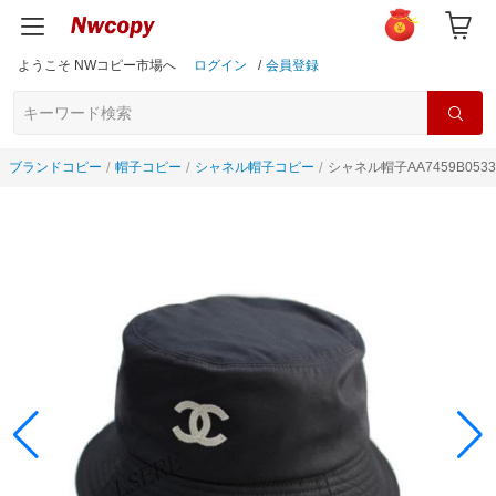
ようこそ NWコピー市場へ
ログイン
/
会員登録
ブランドコピー
帽子コピー
シャネル帽子コピー
シャネル帽子AA7459B053