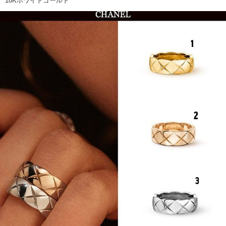
18Kホワイトゴールド