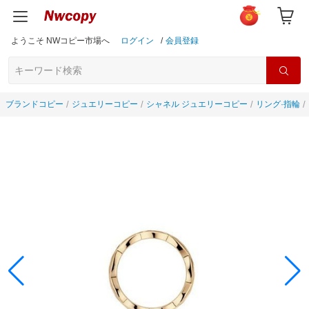
ようこそ NWコピー市場へ
ログイン
/
会員登録
ブランドコピー
ジュエリーコピー
シャネル ジュエリーコピー
リング·指輪