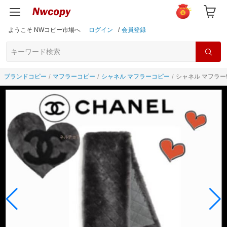
ようこそ NWコピー市場へ
ログイン
/
会員登録
ブランドコピー
マフラーコピー
シャネル マフラーコピー
シャネル マフラー9