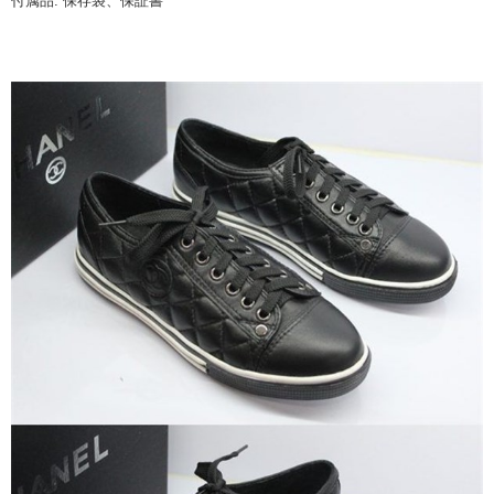
付属品: 保存袋、保証書