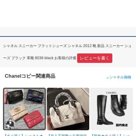
シャネル スニーカー フラットシューズ シャネル 2012 靴 新品 スニーカー シュ
レビューを書く
ーズ ブラック 革靴 8036-black お客様の評価
Chanelコピー関連商品
→
シャネル偽物