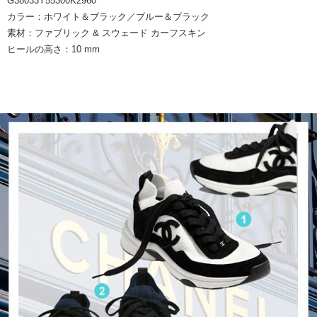
G38033Y55300K2960
カラー：ホワイト＆ブラック／ブルー＆ブラック
素材：ファブリック & スウェード カーフスキン
ヒールの高さ：10 mm