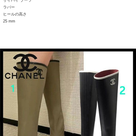
サイハイ ブーツ
ラバー
ヒールの高さ
25 mm