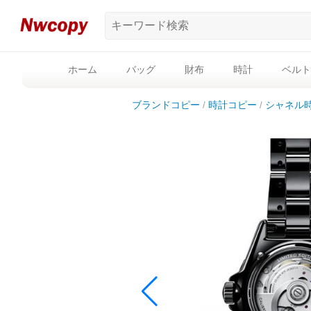
ホーム
バッグ
財布
時計
ベルト
ブランドコピー
時計コピー
シャネル