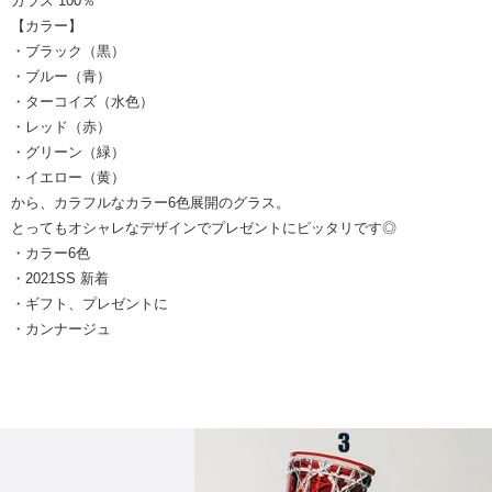
ガラス 100％
【カラー】
・ブラック（黒）
・ブルー（青）
・ターコイズ（水色）
・レッド（赤）
・グリーン（緑）
・イエロー（黄）
から、カラフルなカラー6色展開のグラス。
とってもオシャレなデザインでプレゼントにピッタリです◎
・カラー6色
・2021SS 新着
・ギフト、プレゼントに
・カンナージュ