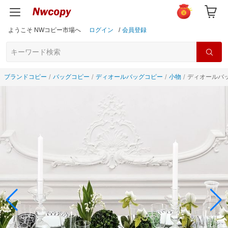
ようこそ NWコピー市場へ
ログイン
/
会員登録
ブランドコピー
バッグコピー
ディオールバッグコピー
小物
ディオールバッグ