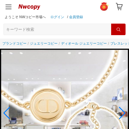
ようこそ NWコピー市場へ
ログイン
/
会員登録
ブランドコピー
ジュエリーコピー
ディオール ジュエリーコピー
ブレスレッ