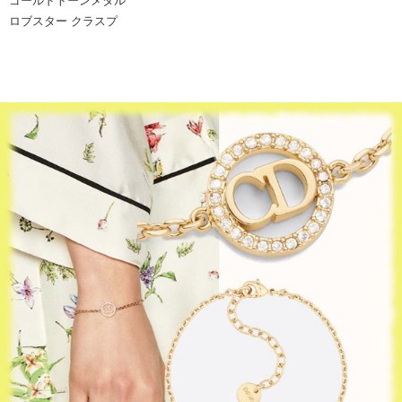
ゴールドトーンメタル
ロブスター クラスプ