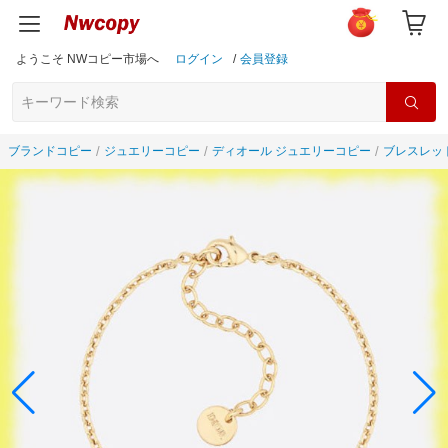
ようこそ NWコピー市場へ
ログイン
/
会員登録
ブランドコピー
ジュエリーコピー
ディオール ジュエリーコピー
ブレスレッ