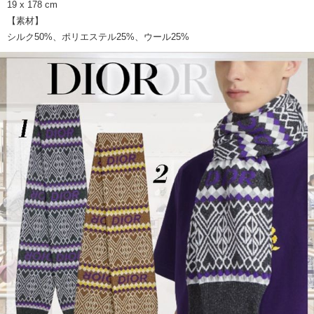
19 x 178 cm
【素材】
シルク50%、ポリエステル25%、ウール25%