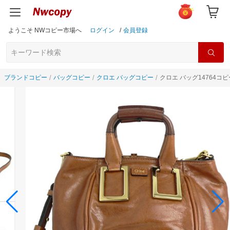
ようこそ NWコピー市場へ
ログイン
/
会員登録
ブランドコピー
バッグコピー
クロエ バッグコピー
クロエ バッグ14764コピ