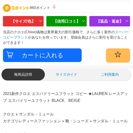
960ポイント
【サイズ/色】
【信用口コミ】
【返品・返金】
当店のクロエ(Chloe)偽物は業界最大の割引価格で、さらに多く新作の
スーパー
コピーブランド
があなたを待っています、登録会員はさらに割引を受けること
ができます！
靴商品説明
サイズガイド
ご利用案内
2021新作クロエ エスパドリーユフラット コピー ★LAUREN レースアッ
プ エスパドリーユフラット BLACK、BEIGE
クロエ x サンダル・ミュール
カテゴリレディースファッション » 靴・シューズ » サンダル・ミュール