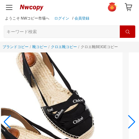
ようこそ NWコピー市場へ
ログイン
/
会員登録
ブランドコピー
靴コピー
クロエ靴コピー
クロエ靴BEIGEコピー