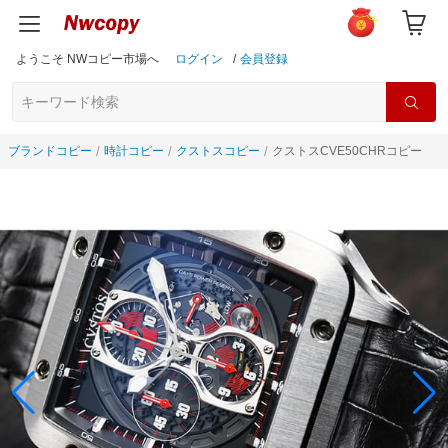
ようこそ NWコピー市場へ
ログイン
/
会員登録
ブランドコピー
時計コピー
クストスコピー
クストスCVE50CHRコピー