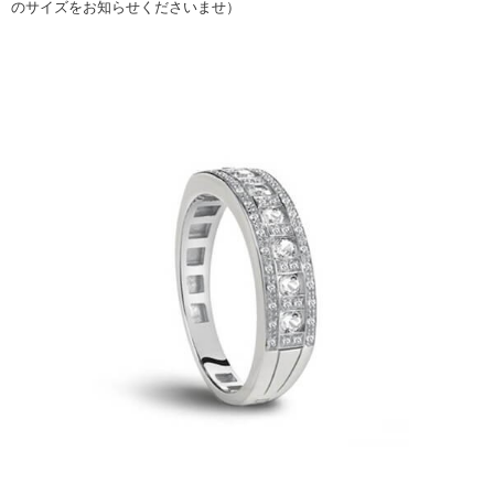
のサイズをお知らせくださいませ）