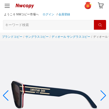
ようこそ NWコピー市場へ
ログイン
/
会員登録
ブランドコピー
サングラスコピー
ディオール サングラスコピー
ディオール 