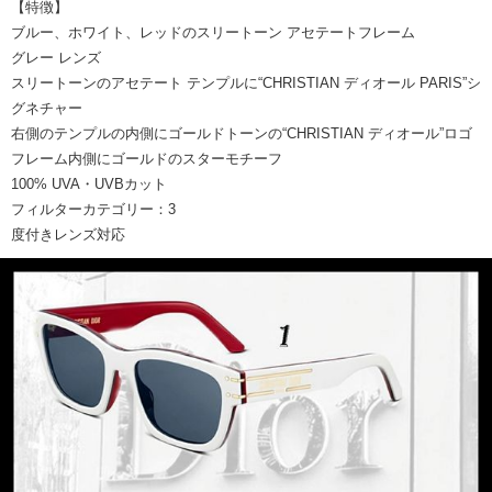
【特徴】
ブルー、ホワイト、レッドのスリートーン アセテートフレーム
グレー レンズ
スリートーンのアセテート テンプルに“CHRISTIAN ディオール PARIS”シ
グネチャー
右側のテンプルの内側にゴールドトーンの“CHRISTIAN ディオール”ロゴ
フレーム内側にゴールドのスターモチーフ
100% UVA・UVBカット
フィルターカテゴリー：3
度付きレンズ対応