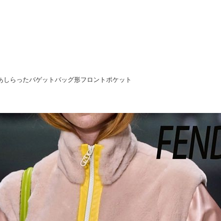
あしらったバゲットバッグ形フロントポケット