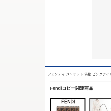
フェンディ ジャケット 偽物 ピンクナイロン
Fendiコピー関連商品