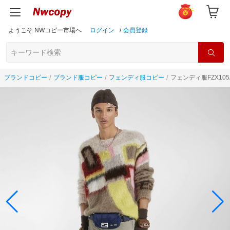
ようこそ NWコピー市場へ
ログイン
/
会員登録
ブランドコピー
ブランド服コピー
フェンディ服コピー
フェンディ服FZX105