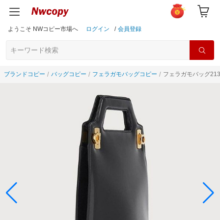
ようこそ NWコピー市場へ
ログイン
/
会員登録
ブランドコピー
バッグコピー
フェラガモバッグコピー
フェラガモバッグ2134