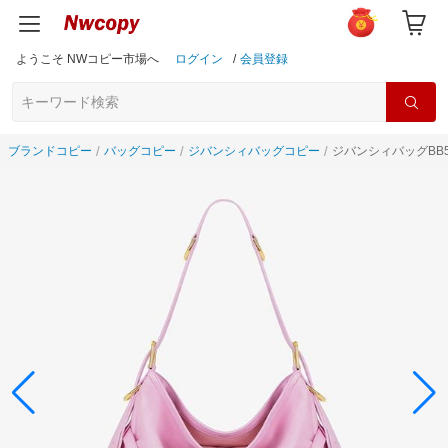
ようこそ NWコピー市場へ
ログイン
/
会員登録
ブランドコピー
バッグコピー
ジバンシィバッグコピー
ジバンシィバッグBB5