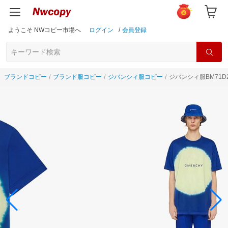
ようこそ NWコピー市場へ
ログイン
/
会員登録
ブランドコピー
ブランド服コピー
ジバンシィ服コピー
ジバンシィ服BM71D2