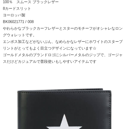
100％ スムース ブラックレザー
8カードスリット
ヨーロッパ製
BK06021771 / 008
やわらかなブラックカーフレザーとスターのモチーフがオシャレなロン
グウォレットです。
エンボス加工などがないぶん、なめらかなレザーにホワイトのスタープ
リントがとってもよく目立つデザインになっています☆
ゴールドメタルのブランドロゴにシルバーメタルのジップで、ゴージャ
スだけどカジュアルで普段使いもしやすいアイテムです