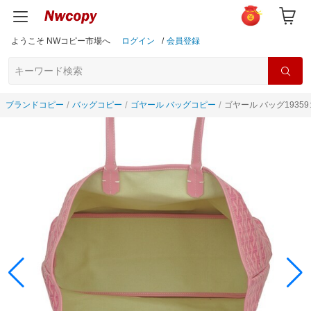
ようこそ NWコピー市場へ
ログイン
/
会員登録
ブランドコピー
バッグコピー
ゴヤール バッグコピー
ゴヤール バッグ1935