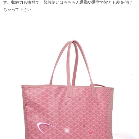
す。収納力も抜群で、普段使いはもちろん通勤や通学で皆とも差を付け
ちゃって下さい