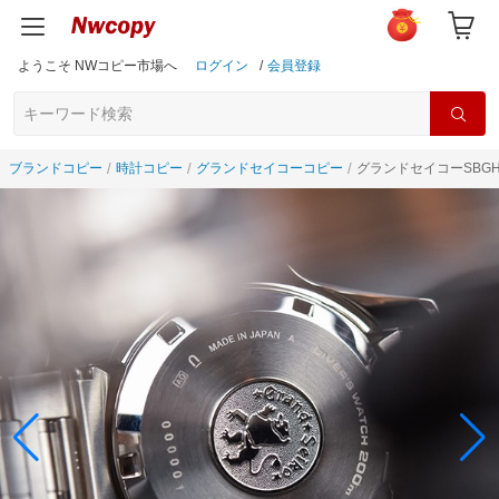
ようこそ NWコピー市場へ
ログイン
/
会員登録
ブランドコピー
時計コピー
グランドセイコーコピー
グランドセイコーSBGH