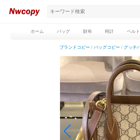
ホーム
バッグ
財布
時計
ベルト
ブランドコピー
バッグコピー
グッチ