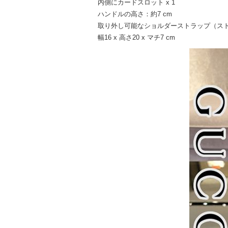
内側にカードスロット x 1
ハンドルの高さ：約7 cm
取り外し可能なショルダーストラップ（ストラ
幅16 x 高さ20 x マチ7 cm